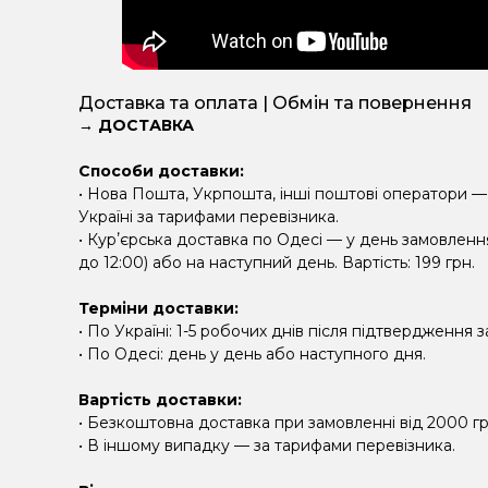
Доставка та оплата | Обмін та повернення
→ ДОСТАВКА
Способи доставки:
• Нова Пошта, Укрпошта, інші поштові оператори —
Україні за тарифами перевізника.
• Курʼєрська доставка по Одесі — у день замовлен
до 12:00) або на наступний день. Вартість: 199 грн.
Терміни доставки:
• По Україні: 1-5 робочих днів після підтвердження 
• По Одесі: день у день або наступного дня.
Вартість доставки:
• Безкоштовна доставка при замовленні від 2000 гр
• В іншому випадку — за тарифами перевізника.