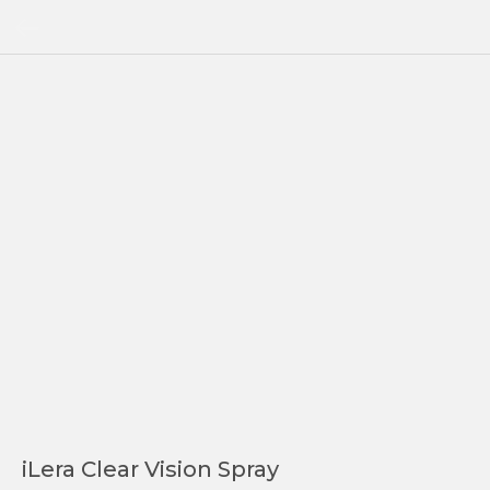
iLera Clear Vision Spray