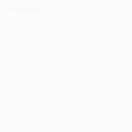
Повернутись