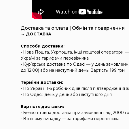
Доставка та оплата | Обмін та повернення
→ ДОСТАВКА
Способи доставки:
• Нова Пошта, Укрпошта, інші поштові оператори —
Україні за тарифами перевізника.
• Курʼєрська доставка по Одесі — у день замовлен
до 12:00) або на наступний день. Вартість: 199 грн.
Терміни доставки:
• По Україні: 1-5 робочих днів після підтвердження 
• По Одесі: день у день або наступного дня.
Вартість доставки:
• Безкоштовна доставка при замовленні від 2000 гр
• В іншому випадку — за тарифами перевізника.